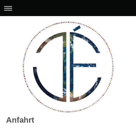
Anfahrt